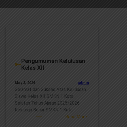
Pengumuman Kelulusan
Kelas XII
admin
May 3, 2026
Selamat dan Sukses Atas Kelulusan
Siswa Kelas XII SMKN 1 Kuta
Selatan Tahun Ajaran 2025/2026
Keluarga Besar SMKN 1 Kuta…
:
Read More
Pengumuman