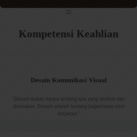
Kompetensi Keahlian
Desain Komunikasi Visual
“Desain bukan hanya tentang apa yang terlihat dan
dirasakan. Desain adalah tentang bagaimana cara
kerjanya.”