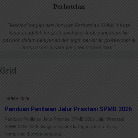
Perhotelan
“
Menjadi bagian dari Jurusan Perhotelan SMKN 1 Kuta
Selatan adalah langkah awal bagi Anda yang memiliki
passion dalam pelayanan dan ingin berkarier profesional di
industri pariwisata yang tak pernah mati.
“
Grid
SPMB 2026
Panduan Penilaian Jalur Prestasi SPMB 2026
Panduan Penilaian Jalur Prestasi SPMB 2026 Jalur Prestasi
SPMB SMK 2026 dibagi menjadi 3 kategori utama: Ajang
Kompetisi (Lomba berjuara), …