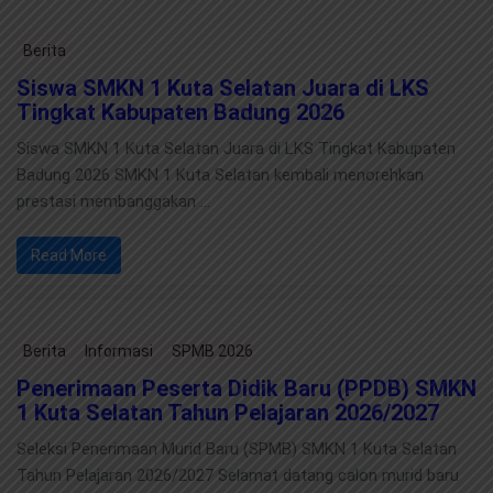
Berita
Siswa SMKN 1 Kuta Selatan Juara di LKS
Tingkat Kabupaten Badung 2026
Siswa SMKN 1 Kuta Selatan Juara di LKS Tingkat Kabupaten
Badung 2026 SMKN 1 Kuta Selatan kembali menorehkan
prestasi membanggakan …
Read More
Berita
Informasi
SPMB 2026
Penerimaan Peserta Didik Baru (PPDB) SMKN
1 Kuta Selatan Tahun Pelajaran 2026/2027
Seleksi Penerimaan Murid Baru (SPMB) SMKN 1 Kuta Selatan
Tahun Pelajaran 2026/2027 Selamat datang calon murid baru