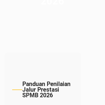
2026
Panduan Penilaian
Jalur Prestasi
SPMB 2026