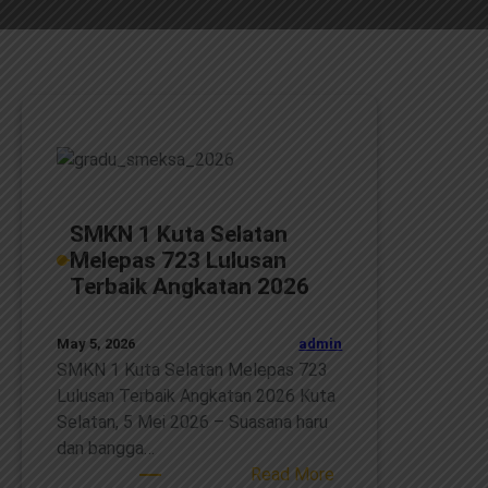
SMKN 1 Kuta Selatan
Melepas 723 Lulusan
Terbaik Angkatan 2026
admin
May 5, 2026
SMKN 1 Kuta Selatan Melepas 723
Lulusan Terbaik Angkatan 2026 Kuta
Selatan, 5 Mei 2026 – Suasana haru
dan bangga…
:
Read More