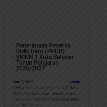
Penerimaan Peserta
Didik Baru (PPDB)
SMKN 1 Kuta Selatan
Tahun Pelajaran
2026/2027
May 7, 2026
admin
Seleksi Penerimaan Murid Baru (SPMB)
SMKN 1 Kuta Selatan Tahun Pelajaran
2026/2027 Selamat datang calon murid
baru SMK Negeri 1…