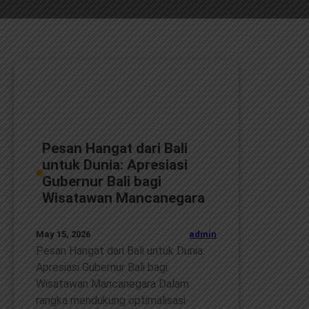
Pesan Hangat dari Bali
untuk Dunia: Apresiasi
Gubernur Bali bagi
Wisatawan Mancanegara
admin
May 15, 2026
Pesan Hangat dari Bali untuk Dunia:
Apresiasi Gubernur Bali bagi
Wisatawan Mancanegara Dalam
rangka mendukung optimalisasi