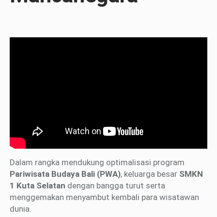
Dalam rangka mendukung optimalisasi program
Pariwisata Budaya Bali (PWA)
, keluarga besar
SMKN
1 Kuta Selatan
dengan bangga turut serta
menggemakan menyambut kembali para wisatawan
dunia.