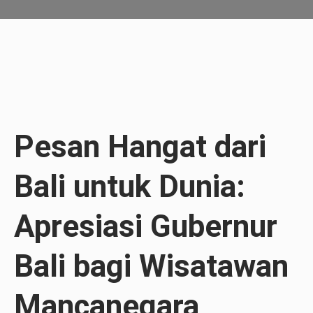
Pesan Hangat dari
Bali untuk Dunia:
Apresiasi Gubernur
Bali bagi Wisatawan
Mancanegara