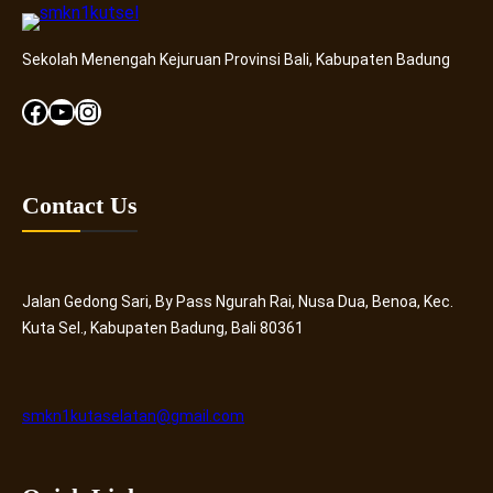
Sekolah Menengah Kejuruan Provinsi Bali, Kabupaten Badung
Facebook
YouTube
Instagram
Contact Us
Jalan Gedong Sari, By Pass Ngurah Rai, Nusa Dua, Benoa, Kec.
Kuta Sel., Kabupaten Badung, Bali 80361
smkn1kutaselatan@gmail.com