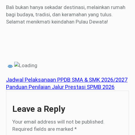
Bali bukan hanya sekadar destinasi, melainkan rumah
bagi budaya, tradisi, dan keramahan yang tulus.
Selamat menikmati keindahan Pulau Dewata!
Jadwal Pelaksanaan PPDB SMA & SMK 2026/2027
Panduan Penilaian Jalur Prestasi SPMB 2026
Leave a Reply
Your email address will not be published.
Required fields are marked
*