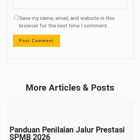
Save my name, email, and website in this
browser for the next time I comment.
More Articles & Posts
Panduan Penilaian Jalur Prestasi
SPMB 2026