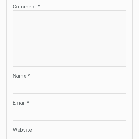
Comment
*
Name
*
Email
*
Website