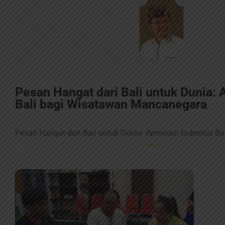
Pesan Hangat dari Bali untuk Dunia: 
Bali bagi Wisatawan Mancanegara
Pesan Hangat dari Bali untuk Dunia: Apresiasi Gubernur Ba