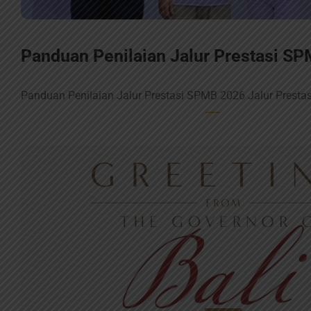
Panduan Penilaian Jalur Prestasi S
Panduan Penilaian Jalur Prestasi SPMB 2026 Jalur Pres