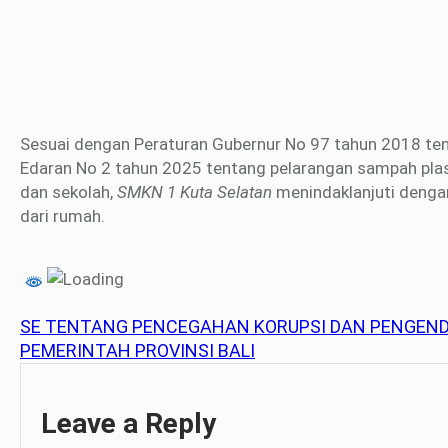
Sesuai dengan Peraturan Gubernur No 97 tahun 2018 te
Edaran No 2 tahun 2025 tentang pelarangan sampah plasti
dan sekolah,
SMKN 1 Kuta Selatan
menindaklanjuti deng
dari rumah.
SE TENTANG PENCEGAHAN KORUPSI DAN PENGENDA
PEMERINTAH PROVINSI BALI
Leave a Reply