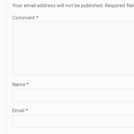
Your email address will not be published.
Required fie
Comment
*
Name
*
Email
*